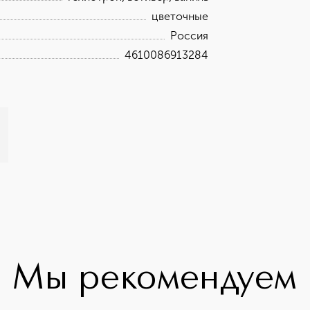
цветочные
Россия
4610086913284
Мы рекомендуем