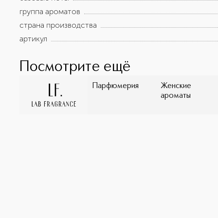
группа ароматов
страна производства
артикул
Посмотрите ещё
Парфюмерия
Женские
ароматы