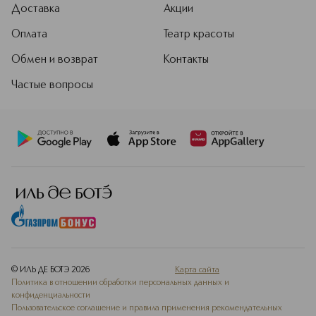
Доставка
Акции
Оплата
Театр красоты
Обмен и возврат
Контакты
Частые вопросы
© ИЛЬ ДЕ БОТЭ
2026
Карта сайта
Политика в отношении обработки персональных данных и
конфиденциальности
Пользовательское соглашение и правила применения рекомендательных