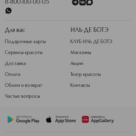
8-800-100-00-05
Для вас
ИЛЬ ДЕ БОТЭ
Подарочные карты
КЛУБ ИЛЬ ДЕ БОТЭ
Сервисы красоты
Магазины
Доставка
Акции
Оплата
Театр красоты
Обмен и возврат
Контакты
Частые вопросы