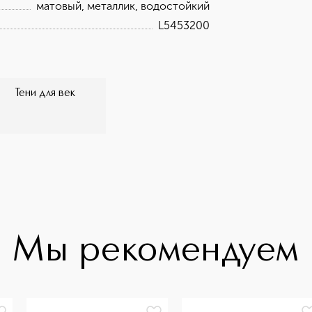
матовый, металлик, водостойкий
L5453200
Тени для век
Мы рекомендуем