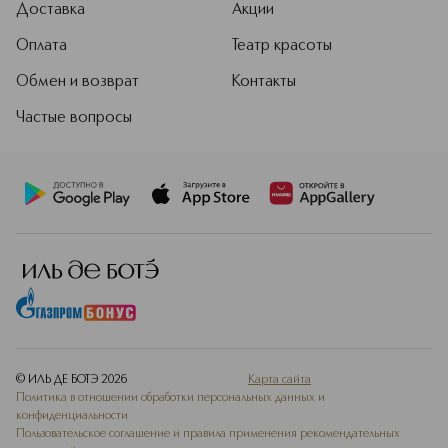
Доставка
Акции
борются с признаками старения и
улучшают состояние кожи.
Оплата
Театр красоты
Подробнее
Обмен и возврат
Контакты
Частые вопросы
© ИЛЬ ДЕ БОТЭ
2026
Карта сайта
Политика в отношении обработки персональных данных и
конфиденциальности
Пользовательское соглашение и правила применения рекомендательных