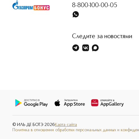
8-800-100-00-05
Следите за новостями
© ИЛЬ ДЕ БОТЭ
2026
Карта сайта
Политика в отношении обработки персональных данных и конфиде