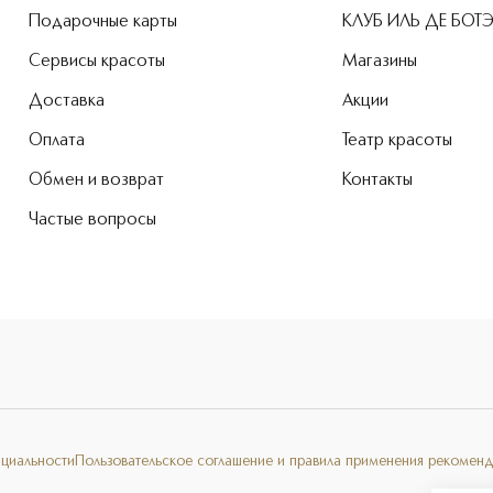
Подарочные карты
КЛУБ ИЛЬ ДЕ БОТ
Сервисы красоты
Магазины
Доставка
Акции
Оплата
Театр красоты
Обмен и возврат
Контакты
Частые вопросы
нциальности
Пользовательское соглашение и правила применения рекоменд