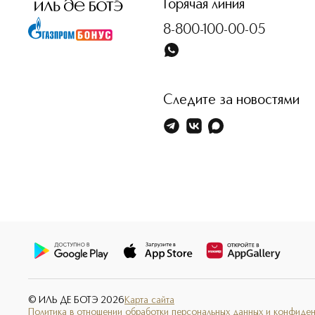
Горячая линия
8-800-100-00-05
Следите за новостями
© ИЛЬ ДЕ БОТЭ
2026
Карта сайта
Политика в отношении обработки персональных данных и конфиде