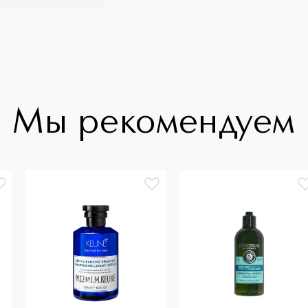
Мы рекомендуем