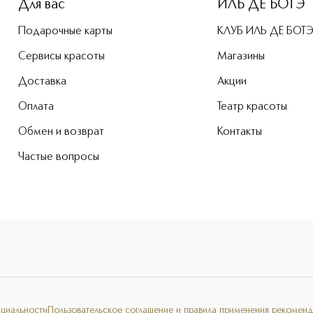
Для вас
ИЛЬ ДЕ БОТЭ
Подарочные карты
КЛУБ ИЛЬ ДЕ БОТ
Сервисы красоты
Магазины
Доставка
Акции
Оплата
Театр красоты
Обмен и возврат
Контакты
Частые вопросы
нциальности
Пользовательское соглашение и правила применения рекоменд