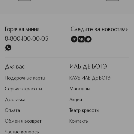
Горячая линия
Следите за новостями
8-800-100-00-05
Для вас
ИЛЬ ДЕ БОТЭ
Подарочные карты
КЛУБ ИЛЬ ДЕ БОТЭ
Сервисы красоты
Магазины
Доставка
Акции
Оплата
Театр красоты
Обмен и возврат
Контакты
Частые вопросы