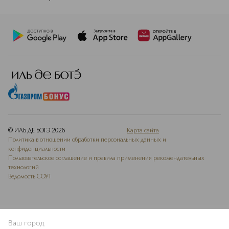
© ИЛЬ ДЕ БОТЭ
2026
Карта сайта
Политика в отношении обработки персональных данных и
конфиденциальности
Пользовательское соглашение и правила применения рекомендательных
технологий
Ведомость СОУТ
Ваш город
ДОБАВИТЬ В ИЗБРАННОЕ