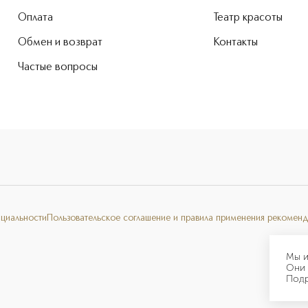
Оплата
Театр красоты
Обмен и возврат
Контакты
Частые вопросы
нциальности
Пользовательское соглашение и правила применения рекоменд
Мы и
Они 
Под