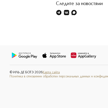
Следите за новостями
© ИЛЬ ДЕ БОТЭ
2026
Карта сайта
Политика в отношении обработки персональных данных и конфиде