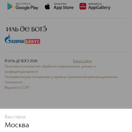
© ИЛЬ ДЕ БОТЭ
2026
Карта сайта
Политика в отношении обработки персональных данных и
конфиденциальности
Пользовательское соглашение и правила применения рекомендательных
технологий
Ведомость СОУТ
Ваш город
В КОРЗИНУ
КУПИТЬ СЕЙЧАС
Москва