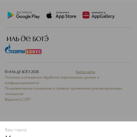
© ИЛЬ ДЕ БОТЭ
2026
Карта сайта
Политика в отношении обработки персональных данных и
конфиденциальности
Пользовательское соглашение и правила применения рекомендательных
технологий
Ведомость СОУТ
Ваш город
В КОРЗИНУ
КУПИТЬ СЕЙЧАС