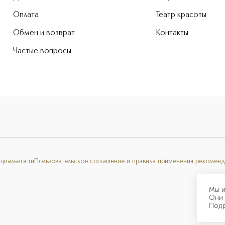
Оплата
Театр красоты
Обмен и возврат
Контакты
Частые вопросы
нциальности
Пользовательское соглашение и правила применения рекоменд
Мы и
Они 
Под