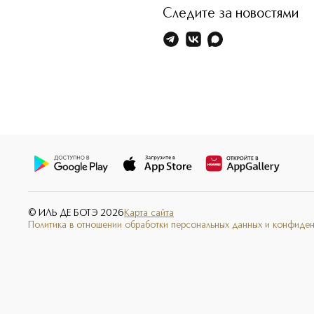
Следите за новостями
© ИЛЬ ДЕ БОТЭ
2026
Карта сайта
Политика в отношении обработки персональных данных и конфиде