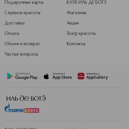
Подарочные карты
КЛУБ ИЛЬ ДЕ БОТЭ
Сервисы красоты
Магазины
Доставка
Акции
Оплата
Театр красоты
Обмен и возврат
Контакты
Частые вопросы