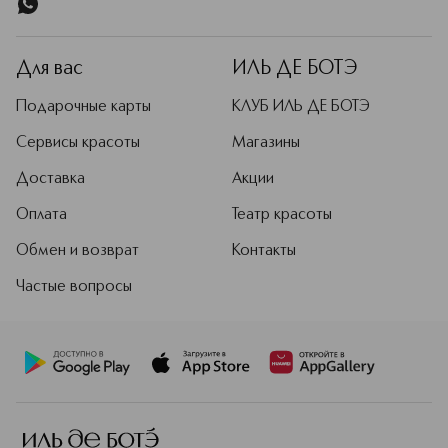
Для вас
ИЛЬ ДЕ БОТЭ
Подарочные карты
КЛУБ ИЛЬ ДЕ БОТЭ
Сервисы красоты
Магазины
Доставка
Акции
Оплата
Театр красоты
Обмен и возврат
Контакты
Частые вопросы