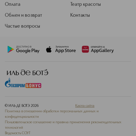
Оплата
Театр красоты
Обмен и возврат
Контакты
Частые вопросы
© ИЛЬ ДЕ БОТЭ
2026
Карта сайта
Политика в отношении обработки персональных данных и
конфиденциальности
Пользовательское соглашение и правила применения рекомендательных
технологий
Ведомость СОУТ