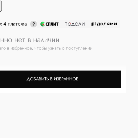
х 4 платежа
нно нет в наличии
его в избранное, чтобы узнать о поступлении
ДОБАВИТЬ В ИЗБРАННОЕ