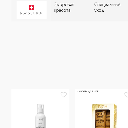
Здоровая
Специальный
красота
уход
НАБОРЫ ДЛЯ НЕЕ