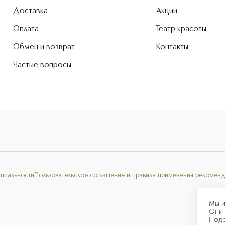
Доставка
Акции
Оплата
Театр красоты
Обмен и возврат
Контакты
Частые вопросы
нциальности
Пользовательское соглашение и правила применения рекоменд
Мы и
Они 
Под