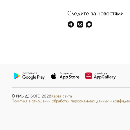
Следите за новостями
© ИЛЬ ДЕ БОТЭ
2026
Карта сайта
Политика в отношении обработки персональных данных и конфиде