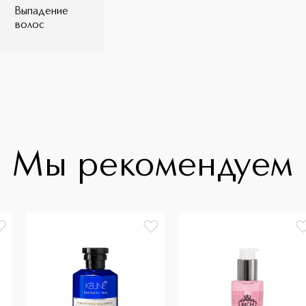
Выпадение
волос
Мы рекомендуем