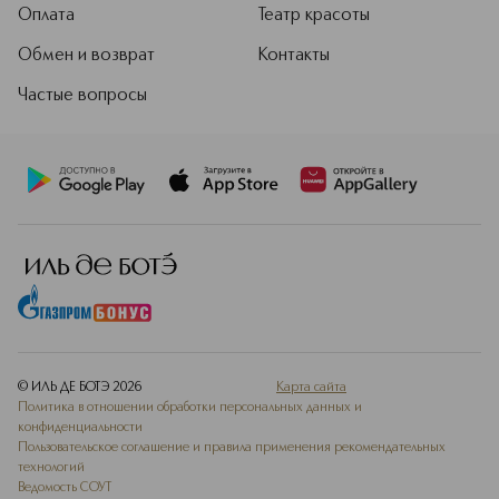
Оплата
Театр красоты
Обмен и возврат
Контакты
Частые вопросы
© ИЛЬ ДЕ БОТЭ
2026
Карта сайта
Политика в отношении обработки персональных данных и
конфиденциальности
Пользовательское соглашение и правила применения рекомендательных
технологий
Ведомость СОУТ