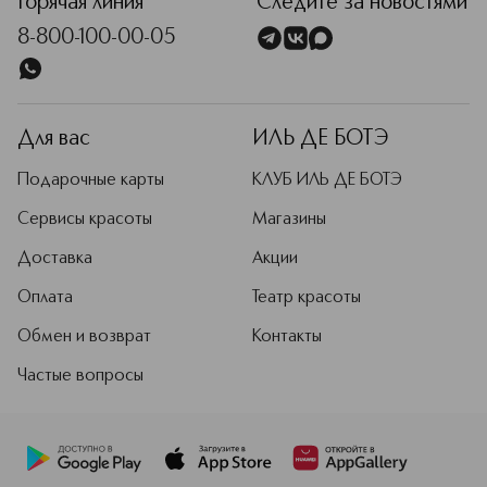
Горячая линия
Следите за новостями
8-800-100-00-05
Для вас
ИЛЬ ДЕ БОТЭ
Подарочные карты
КЛУБ ИЛЬ ДЕ БОТЭ
Сервисы красоты
Магазины
Доставка
Акции
Оплата
Театр красоты
Обмен и возврат
Контакты
Частые вопросы