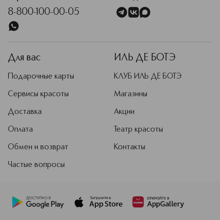
8-800-100-00-05
Для вас
ИЛЬ ДЕ БОТЭ
Подарочные карты
КЛУБ ИЛЬ ДЕ БОТЭ
Сервисы красоты
Магазины
Доставка
Акции
Оплата
Театр красоты
Обмен и возврат
Контакты
Частые вопросы