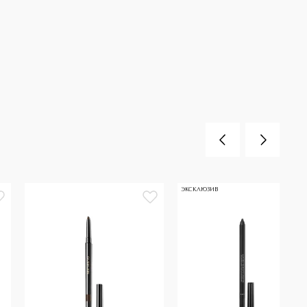
ЭКСКЛЮЗИВ