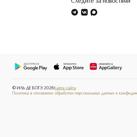
Следите за новостями
© ИЛЬ ДЕ БОТЭ
2026
Карта сайта
Политика в отношении обработки персональных данных и конфиде