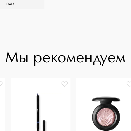
глаз
Мы рекомендуем