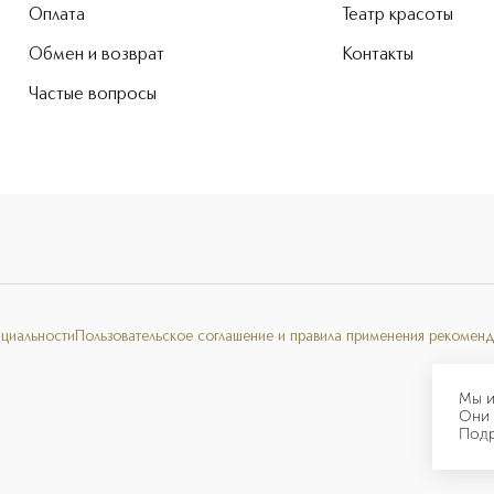
Оплата
Театр красоты
Обмен и возврат
Контакты
Частые вопросы
нциальности
Пользовательское соглашение и правила применения рекоменд
Мы и
Они 
Под