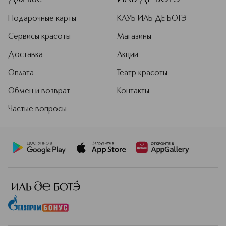
Подарочные карты
КЛУБ ИЛЬ ДЕ БОТЭ
Сервисы красоты
Магазины
Доставка
Акции
Оплата
Театр красоты
Обмен и возврат
Контакты
Частые вопросы