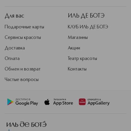
Для вас
ИЛЬ ДЕ БОТЭ
Подарочные карты
КЛУБ ИЛЬ ДЕ БОТЭ
Сервисы красоты
Магазины
Доставка
Акции
Оплата
Театр красоты
Обмен и возврат
Контакты
Частые вопросы