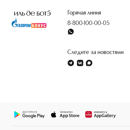
Горячая линия
8-800-100-00-05
Следите за новостями