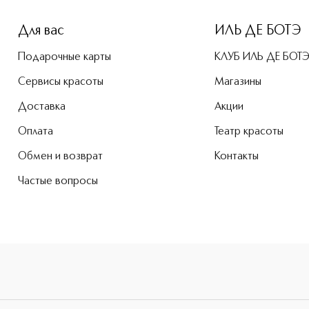
Для вас
ИЛЬ ДЕ БОТЭ
Подарочные карты
КЛУБ ИЛЬ ДЕ БОТ
Сервисы красоты
Магазины
Доставка
Акции
Оплата
Театр красоты
Обмен и возврат
Контакты
Частые вопросы