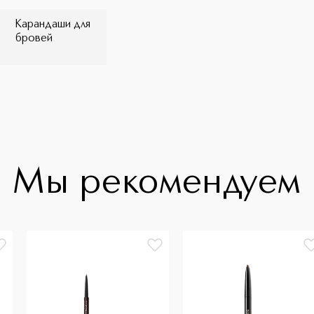
Карандаши для
бровей
Мы рекомендуем