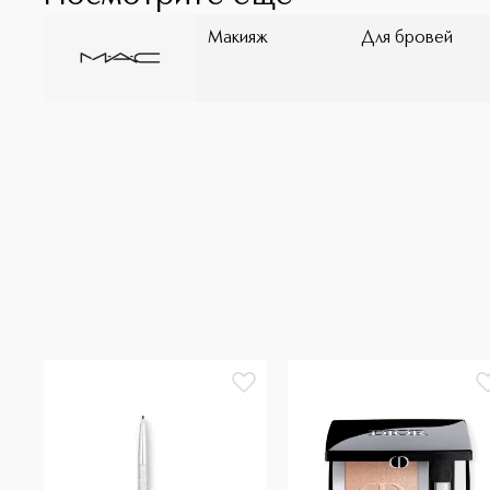
Макияж
Для бровей