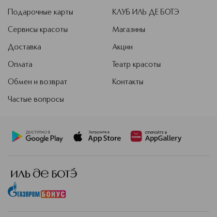
Подарочные карты
КЛУБ ИЛЬ ДЕ БОТЭ
Сервисы красоты
Магазины
Доставка
Акции
Оплата
Театр красоты
Обмен и возврат
Контакты
Частые вопросы