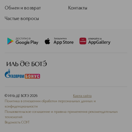
Обмен и возврат
Контакты
Частые вопросы
© ИЛЬ ДЕ БОТЭ
2026
Карта сайта
Политика в отношении обработки персональных данных и
конфиденциальности
Пользовательское соглашение и правила применения рекомендательных
технологий
Ведомость СОУТ