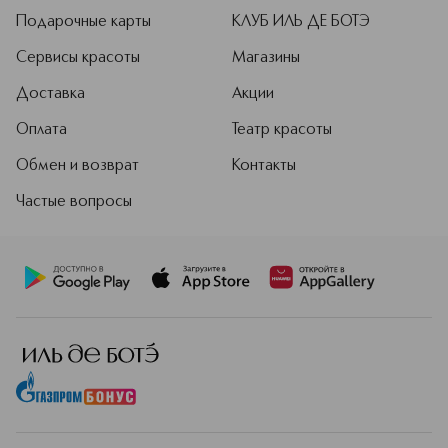
Подарочные карты
КЛУБ ИЛЬ ДЕ БОТЭ
Сервисы красоты
Магазины
Доставка
Акции
Оплата
Театр красоты
Обмен и возврат
Контакты
Частые вопросы