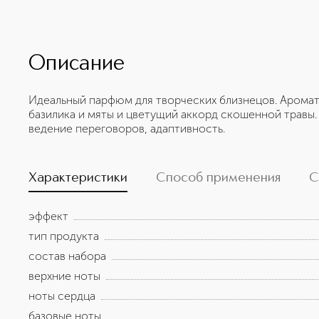
Описание
Идеальный парфюм для творческих близнецов. Аромат 
базилика и мяты и цветущий аккорд скошенной травы.
ведение переговоров, адаптивность.
Характеристики
Способ применения
С
эффект
тип продукта
состав набора
верхние ноты
ноты сердца
базовые ноты