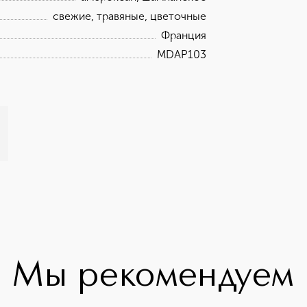
свежие, травяные, цветочные
Франция
MDAP103
Мы рекомендуем