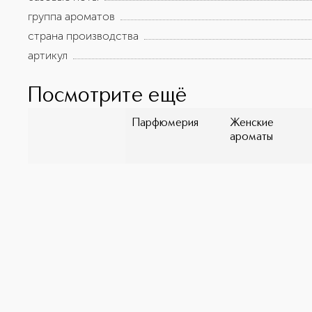
группа ароматов
страна производства
артикул
Посмотрите ещё
Парфюмерия
Женские
ароматы