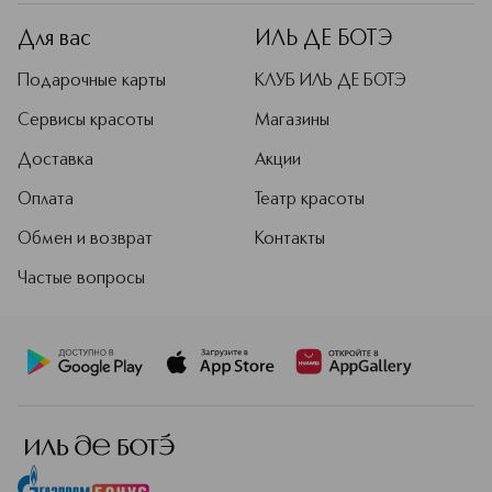
Для вас
ИЛЬ ДЕ БОТЭ
Подарочные карты
КЛУБ ИЛЬ ДЕ БОТЭ
Сервисы красоты
Магазины
Доставка
Акции
Оплата
Театр красоты
Обмен и возврат
Контакты
Частые вопросы