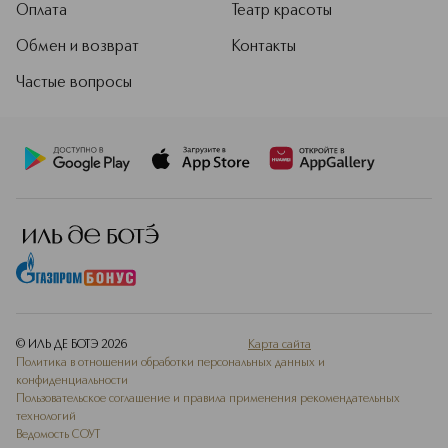
Оплата
Театр красоты
Обмен и возврат
Контакты
Частые вопросы
© ИЛЬ ДЕ БОТЭ
2026
Карта сайта
Политика в отношении обработки персональных данных и
конфиденциальности
Пользовательское соглашение и правила применения рекомендательных
технологий
Ведомость СОУТ