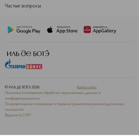
Частые вопросы
© ИЛЬ ДЕ БОТЭ
2026
Карта сайта
Политика в отношении обработки персональных данных и
конфиденциальности
Пользовательское соглашение и правила применения рекомендательных
технологий
Ведомость СОУТ