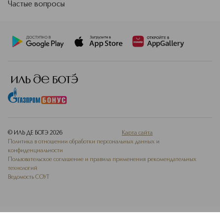
Частые вопросы
© ИЛЬ ДЕ БОТЭ
2026
Карта сайта
Политика в отношении обработки персональных данных и
конфиденциальности
Пользовательское соглашение и правила применения рекомендательных
технологий
Ведомость СОУТ