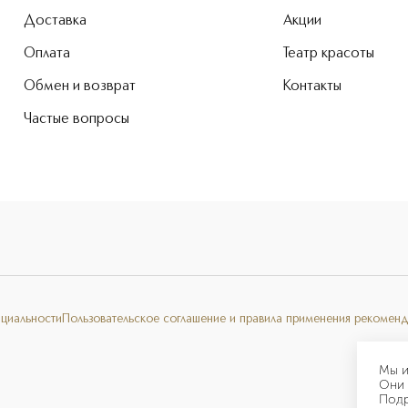
Доставка
Акции
Оплата
Театр красоты
Обмен и возврат
Контакты
Частые вопросы
нциальности
Пользовательское соглашение и правила применения рекоменд
Мы и
Они 
Под