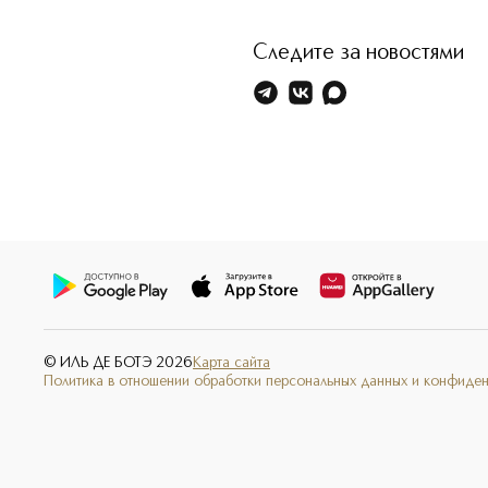
Следите за новостями
© ИЛЬ ДЕ БОТЭ
2026
Карта сайта
Политика в отношении обработки персональных данных и конфиде