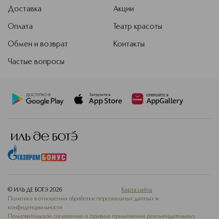
Доставка
Акции
Оплата
Театр красоты
Обмен и возврат
Контакты
Частые вопросы
© ИЛЬ ДЕ БОТЭ
2026
Карта сайта
Политика в отношении обработки персональных данных и
конфиденциальности
Пользовательское соглашение и правила применения рекомендательных