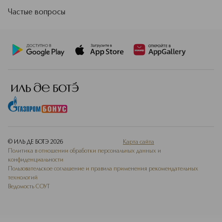
Частые вопросы
© ИЛЬ ДЕ БОТЭ
2026
Карта сайта
Политика в отношении обработки персональных данных и
конфиденциальности
Пользовательское соглашение и правила применения рекомендательных
технологий
Ведомость СОУТ