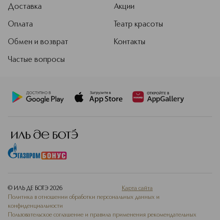
Доставка
Акции
Оплата
Театр красоты
Обмен и возврат
Контакты
Частые вопросы
© ИЛЬ ДЕ БОТЭ
2026
Карта сайта
Политика в отношении обработки персональных данных и
конфиденциальности
Пользовательское соглашение и правила применения рекомендательных