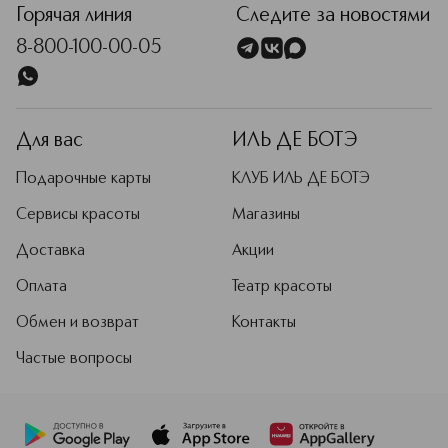
Горячая линия
Следите за новостями
8-800-100-00-05
Для вас
ИЛЬ ДЕ БОТЭ
Подарочные карты
КЛУБ ИЛЬ ДЕ БОТЭ
Сервисы красоты
Магазины
Доставка
Акции
Оплата
Театр красоты
Обмен и возврат
Контакты
Частые вопросы