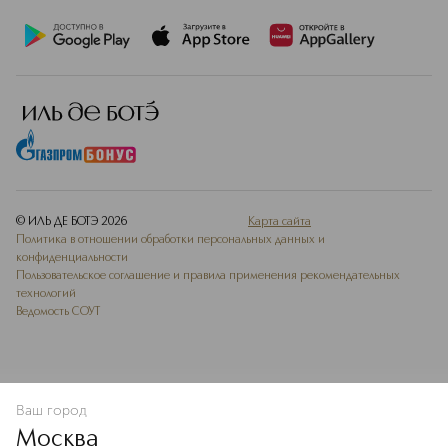
© ИЛЬ ДЕ БОТЭ
2026
Карта сайта
Политика в отношении обработки персональных данных и
конфиденциальности
Пользовательское соглашение и правила применения рекомендательных
технологий
Ведомость СОУТ
Ваш город
В КОРЗИНУ
КУПИТЬ СЕЙЧАС
Москва