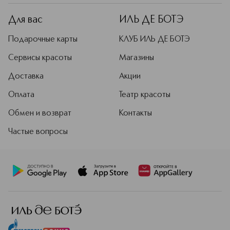
Для вас
ИЛЬ ДЕ БОТЭ
Подарочные карты
КЛУБ ИЛЬ ДЕ БОТЭ
Сервисы красоты
Магазины
Доставка
Акции
Оплата
Театр красоты
Обмен и возврат
Контакты
Частые вопросы