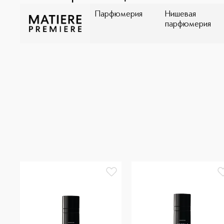
Парфюмерия
Нишевая
парфюмерия