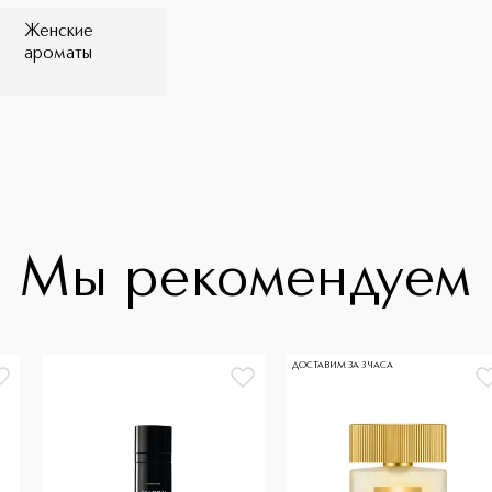
Женские
ароматы
Мы рекомендуем
ДОСТАВИМ ЗА 3 ЧАСА