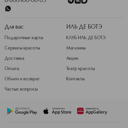
8-800-100-00-05
Для вас
ИЛЬ ДЕ БОТЭ
Подарочные карты
КЛУБ ИЛЬ ДЕ БОТЭ
Сервисы красоты
Магазины
Доставка
Акции
Оплата
Театр красоты
Обмен и возврат
Контакты
Частые вопросы