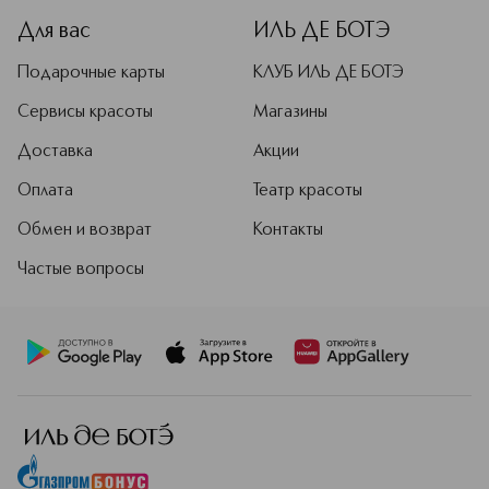
Для вас
ИЛЬ ДЕ БОТЭ
Подарочные карты
КЛУБ ИЛЬ ДЕ БОТЭ
Сервисы красоты
Магазины
Доставка
Акции
Оплата
Театр красоты
Обмен и возврат
Контакты
Частые вопросы