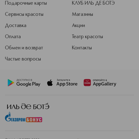
Подарочные карты
КЛУБ ИЛЬ ДЕ БОТЭ
Сервисы красоты
Магазины
Доставка
Акции
Оплата
Театр красоты
Обмен и возврат
Контакты
Частые вопросы