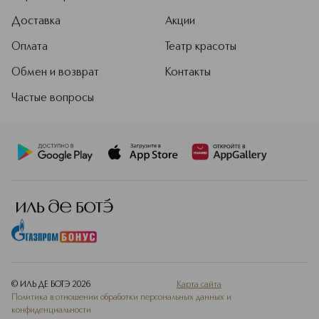
Доставка
Акции
Оплата
Театр красоты
Обмен и возврат
Контакты
Частые вопросы
© ИЛЬ ДЕ БОТЭ
2026
Карта сайта
Политика в отношении обработки персональных данных и
конфиденциальности