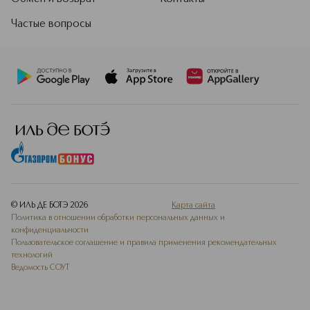
Частые вопросы
© ИЛЬ ДЕ БОТЭ
2026
Карта сайта
Политика в отношении обработки персональных данных и
конфиденциальности
Пользовательское соглашение и правила применения рекомендательных
технологий
Ведомость СОУТ