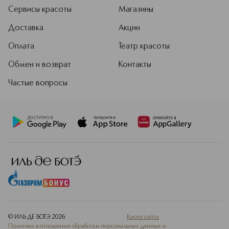
Сервисы красоты
Магазины
Доставка
Акции
Оплата
Театр красоты
Обмен и возврат
Контакты
Частые вопросы
© ИЛЬ ДЕ БОТЭ
2026
Карта сайта
Политика в отношении обработки персональных данных и