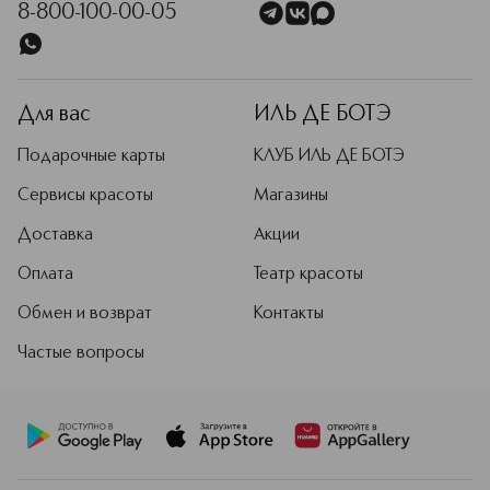
8-800-100-00-05
Для вас
ИЛЬ ДЕ БОТЭ
Подарочные карты
КЛУБ ИЛЬ ДЕ БОТЭ
Сервисы красоты
Магазины
Доставка
Акции
Оплата
Театр красоты
Обмен и возврат
Контакты
Частые вопросы