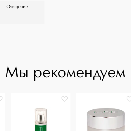
Очищение
Мы рекомендуем