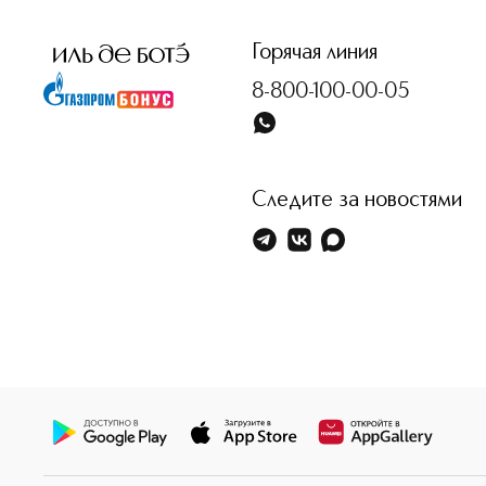
Горячая линия
8-800-100-00-05
Следите за новостями