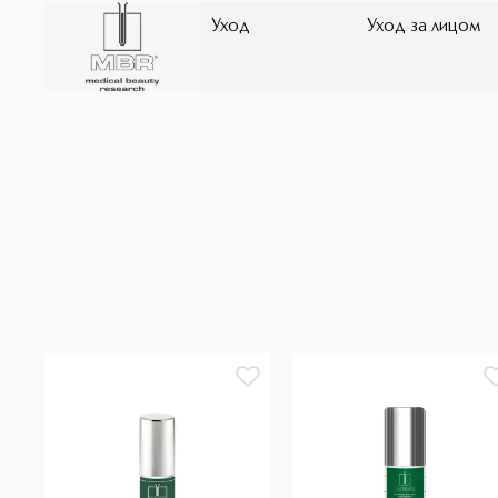
Уход
Уход за лицом