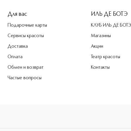
Для вас
ИЛЬ ДЕ БОТЭ
Подарочные карты
КЛУБ ИЛЬ ДЕ БОТ
Сервисы красоты
Магазины
Доставка
Акции
Оплата
Театр красоты
Обмен и возврат
Контакты
Частые вопросы