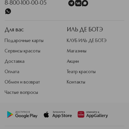
8-800-100-00-05
Для вас
ИЛЬ ДЕ БОТЭ
Подарочные карты
КЛУБ ИЛЬ ДЕ БОТЭ
Сервисы красоты
Магазины
Доставка
Акции
Оплата
Театр красоты
Обмен и возврат
Контакты
Частые вопросы