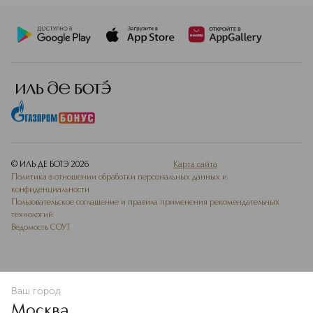
© ИЛЬ ДЕ БОТЭ
2026
Карта сайта
Политика в отношении обработки персональных данных и
конфиденциальности
Пользовательское соглашение и правила применения рекомендательных
технологий
Ведомость СОУТ
Ваш город
ДОБАВИТЬ В ИЗБРАННОЕ
Москва