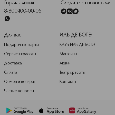
Горячая линия
Следите за новостями
8-800-100-00-05
Для вас
ИЛЬ ДЕ БОТЭ
Подарочные карты
КЛУБ ИЛЬ ДЕ БОТЭ
Сервисы красоты
Магазины
Доставка
Акции
Оплата
Театр красоты
Обмен и возврат
Контакты
Частые вопросы